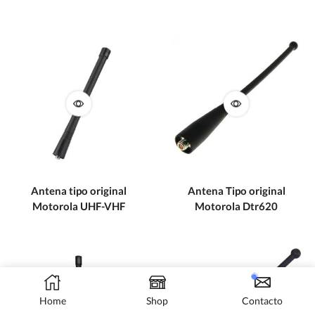
Antena tipo original
Antena Tipo original
Motorola UHF-VHF
Motorola Dtr620
Home
Shop
Contacto