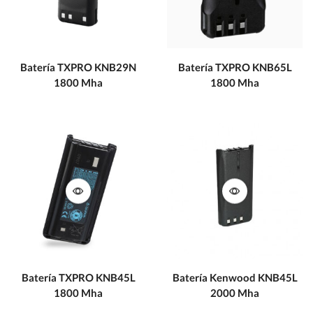
Batería TXPRO KNB29N
Batería TXPRO KNB65L
1800 Mha
1800 Mha
Batería TXPRO KNB45L
Batería Kenwood KNB45L
1800 Mha
2000 Mha