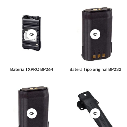
Batería TXPRO BP264
Baterá Tipo original BP232