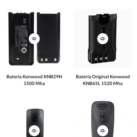
Bateria Kenwood KNB29N
Batería Original Kenwood
1500 Mha
KNB65L 1520 Mha