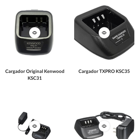
Cargador Original Kenwood
Cargador TXPRO KSC35
KSC31