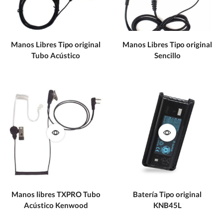
Manos Libres Tipo original
Manos Libres Tipo original
Tubo Acústico
Sencillo
Manos libres TXPRO Tubo
Batería Tipo original
Acústico Kenwood
KNB45L