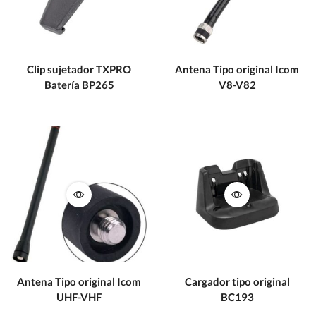
Clip sujetador TXPRO
Antena Tipo original Icom
Batería BP265
V8-V82
Antena Tipo original Icom
Cargador tipo original
UHF-VHF
BC193