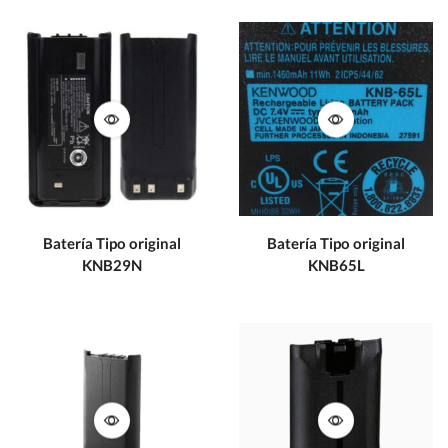
Batería Tipo original
Batería Tipo original
KNB29N
KNB65L