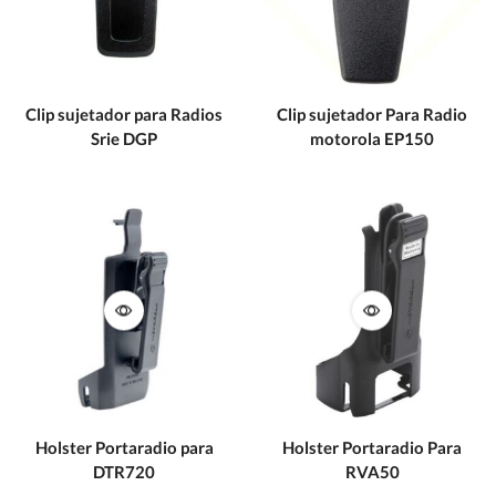
Clip sujetador para Radios
Clip sujetador Para Radio
Srie DGP
motorola EP150
Holster Portaradio para
Holster Portaradio Para
DTR720
RVA50