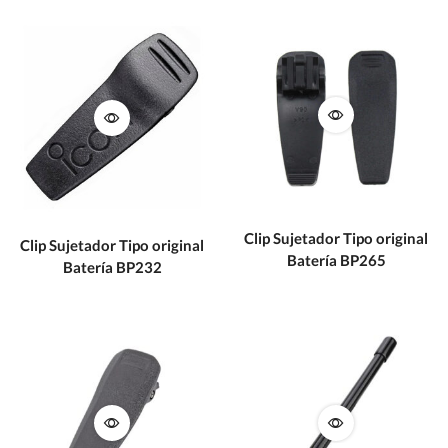
Clip Sujetador Tipo original
Clip Sujetador Tipo original
Batería BP265
Batería BP232