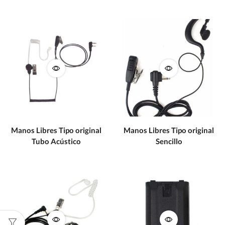
Manos Libres Tipo original
Manos Libres Tipo original
Tubo Acústico
Sencillo