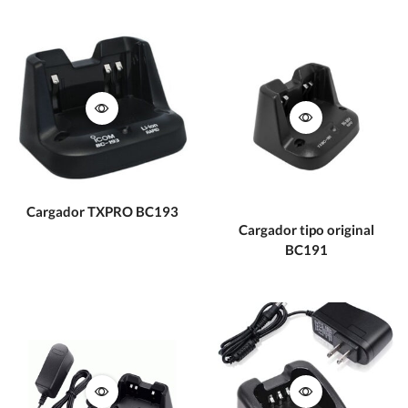
Cargador TXPRO BC193
Cargador tipo original
BC191