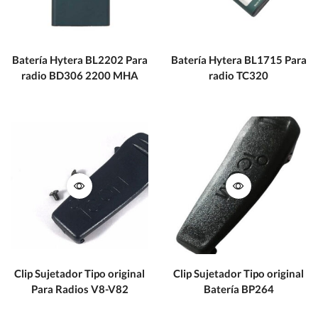
Batería Hytera BL2202 Para
Batería Hytera BL1715 Para
radio BD306 2200 MHA
radio TC320
Clip Sujetador Tipo original
Clip Sujetador Tipo original
Para Radios V8-V82
Batería BP264