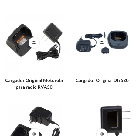
Cargador Original Motorola
Cargador Original Dtr620
para radio RVA50