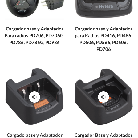
Cargador base y Adaptador
Cargador base y Adaptador
Para radios PD706, PD706G,
para Radios PD416, PD486,
PD786, PD786G, PD986
PD506, PD566, PD606,
PD706
Cargado base y Adaptador
Cargador Base y Adaptador