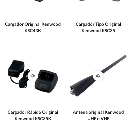
Cargador Original Kenwood
Cargador Tipo Original
KSC43K
Kenwood KSC35
Cargador Rápido Original
Antena original Kenwood
Kenwood KSC35K
UHF o VHF