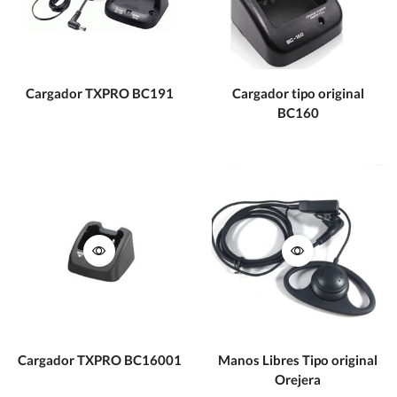
Cargador TXPRO BC191
Cargador tipo original
BC160
Cargador TXPRO BC16001
Manos Libres Tipo original
Orejera