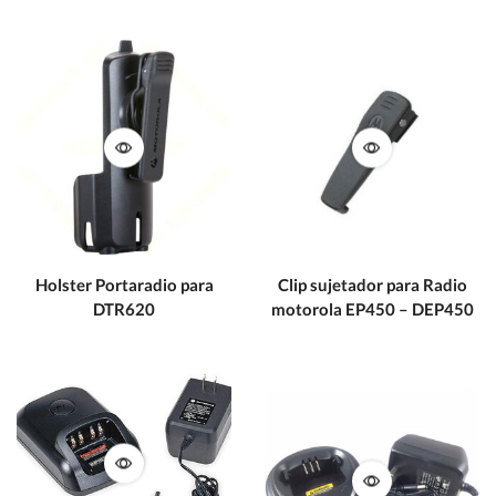
Holster Portaradio para
Clip sujetador para Radio
DTR620
motorola EP450 – DEP450