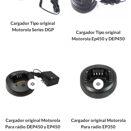
Cargador Tipo original
Motorola Series DGP
Cargador Tipo original
Motorola Ep450 y DEP450
Cargador original Motorola
Cargador original Motorola
Para radio DEP450 y EP450
Para radio EP350