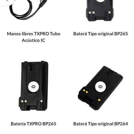
Manos libres TXPRO Tubo
Baterá Tipo original BP265
Acústico IC
Batería TXPRO BP265
Baterá Tipo original BP264