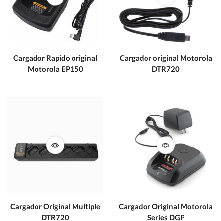
Cargador Rapido original
Cargador original Motorola
Motorola EP150
DTR720
Cargador Original Multiple
Cargador Original Motorola
DTR720
Series DGP