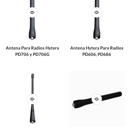
Antena Para Radios Hytera
Antena Hytera Para Radios
PD706 y PD706G
PD606, PD686