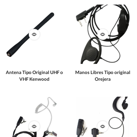
Antena Tipo Original UHF o
Manos Libres Tipo original
VHF Kenwood
Orejera