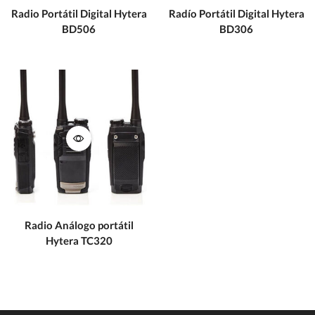
Radio Portátil Digital Hytera
Radío Portátil Digital Hytera
BD506
BD306
Radio Análogo portátil
Hytera TC320