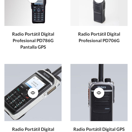
Radio Portátil Digital
Radio Portátil Digital
Profesional PD786G
Profesional PD706G
Pantalla GPS
Radio Portátil Digital
Radio Portátil Digital GPS