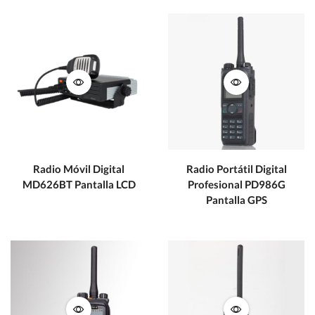
Radio Móvil Digital
Radio Portátil Digital
MD626BT Pantalla LCD
Profesional PD986G
Pantalla GPS