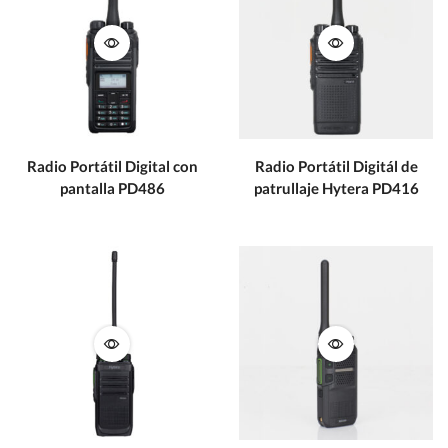
Radio Portátil Digital con
Radio Portátil Digitál de
pantalla PD486
patrullaje Hytera PD416