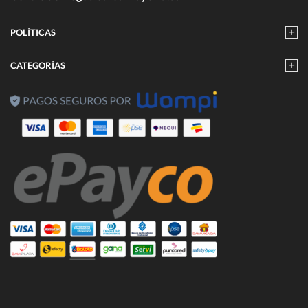
POLÍTICAS
CATEGORÍAS