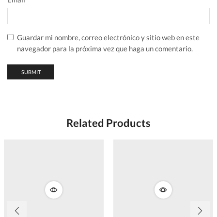
Guardar mi nombre, correo electrónico y sitio web en este
navegador para la próxima vez que haga un comentario.
Related Products