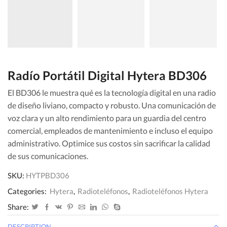
Radío Portátil Digital Hytera BD306
El BD306 le muestra qué es la tecnología digital en una radio
de diseño liviano, compacto y robusto. Una comunicación de
voz clara y un alto rendimiento para un guardia del centro
comercial, empleados de mantenimiento e incluso el equipo
administrativo. Optimice sus costos sin sacrificar la calidad
de sus comunicaciones.
SKU:
HYTPBD306
Categories:
Hytera
,
Radioteléfonos
,
Radioteléfonos Hytera
Share:
DESCRIPTION