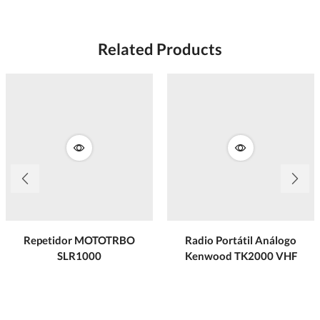
Related Products
Repetidor MOTOTRBO
Radio Portátil Análogo
SLR1000
Kenwood TK2000 VHF