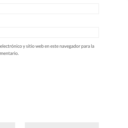
lectrónico y sitio web en este navegador para la
mentario.