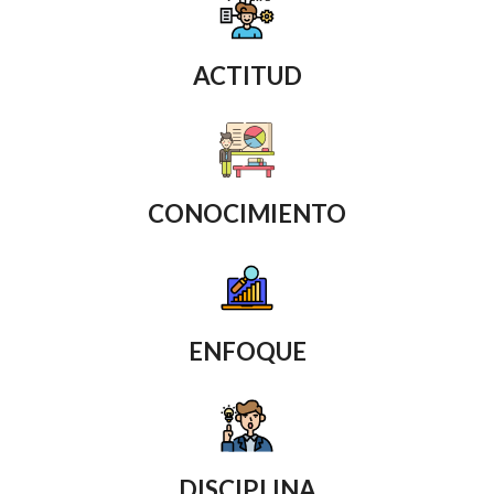
ACTITUD
CONOCIMIENTO
ENFOQUE
DISCIPLINA