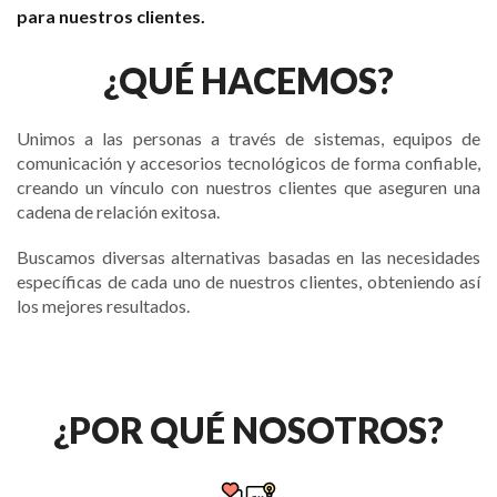
para nuestros clientes.
¿QUÉ HACEMOS?
Unimos a las personas a través de sistemas, equipos de
comunicación y accesorios tecnológicos de forma confiable,
creando un vínculo con nuestros clientes que aseguren una
cadena de relación exitosa.
Buscamos diversas alternativas basadas en las necesidades
específicas de cada uno de nuestros clientes, obteniendo así
los mejores resultados.
¿POR QUÉ NOSOTROS?