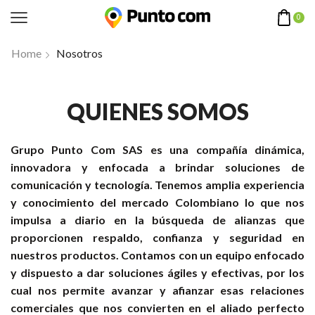
0
Home
Nosotros
QUIENES SOMOS
Grupo Punto Com SAS es una compañía dinámica,
innovadora y enfocada a brindar soluciones de
comunicación y tecnología. Tenemos amplia experiencia
y conocimiento del mercado Colombiano lo que nos
impulsa a diario en la búsqueda de alianzas que
proporcionen respaldo, confianza y seguridad en
nuestros productos. Contamos con un equipo enfocado
y dispuesto a dar soluciones ágiles y efectivas, por los
cual nos permite avanzar y afianzar esas relaciones
comerciales que nos convierten en el aliado perfecto