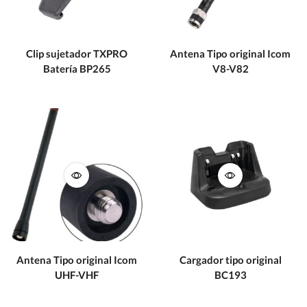
Clip sujetador TXPRO
Antena Tipo original Icom
Batería BP265
V8-V82
Antena Tipo original Icom
Cargador tipo original
UHF-VHF
BC193