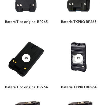
Baterá Tipo original BP265
Batería TXPRO BP265
Baterá Tipo original BP264
Batería TXPRO BP264