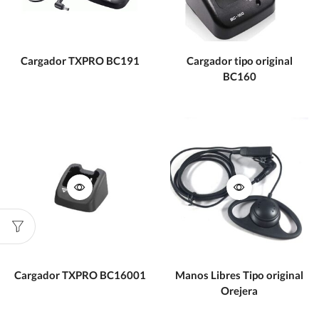
Cargador TXPRO BC191
Cargador tipo original
BC160
Cargador TXPRO BC16001
Manos Libres Tipo original
Orejera