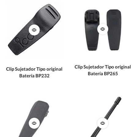
Clip Sujetador Tipo original
Clip Sujetador Tipo original
Batería BP265
Batería BP232