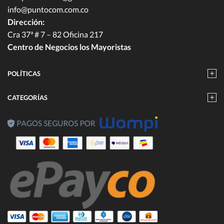
info@puntocom.com.co
Dirección:
Cra 37ª # 7 – 82 Oficina 217
Centro de Negocios los Mayoristas
POLÍTICAS
CATEGORÍAS