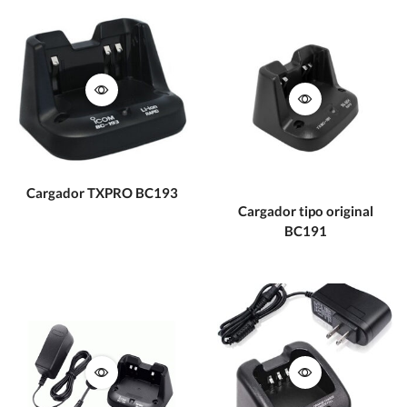
Cargador TXPRO BC193
Cargador tipo original
BC191