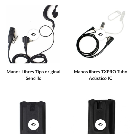
Manos Libres Tipo original
Manos libres TXPRO Tubo
Sencillo
Acústico IC