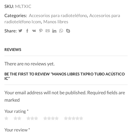
SKU:
MLTXIC
Categories:
Accesorios para radioteléfono
,
Accesorios para
radioteléfono Icom
,
Manos libres
Share:
REVIEWS
There are no reviews yet.
BE THE FIRST TO REVIEW “MANOS LIBRES TXPRO TUBO ACÚSTICO
IC”
Your email address will not be published. Required fields are
marked
Your rating
*
Your review
*