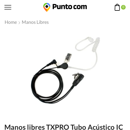
0
Home
Manos Libres
Manos libres TXPRO Tubo Acústico IC