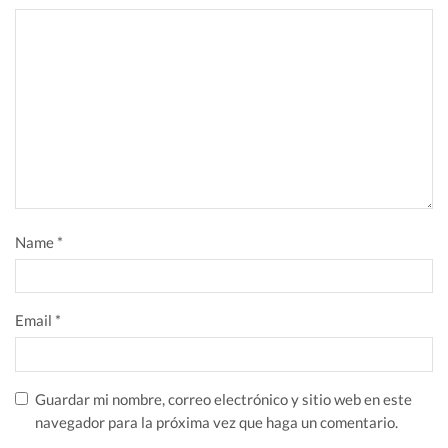
Name
*
Email
*
Guardar mi nombre, correo electrónico y sitio web en este
navegador para la próxima vez que haga un comentario.