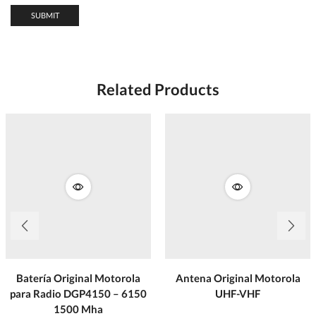
Related Products
Batería Original Motorola
Antena Original Motorola
para Radio DGP4150 – 6150
UHF-VHF
1500 Mha