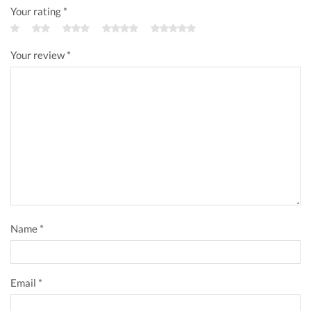
Your rating
*
Your review
*
Name
*
Email
*