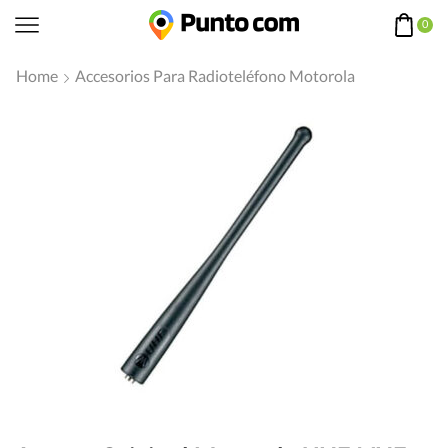
0
Home
Accesorios Para Radioteléfono Motorola