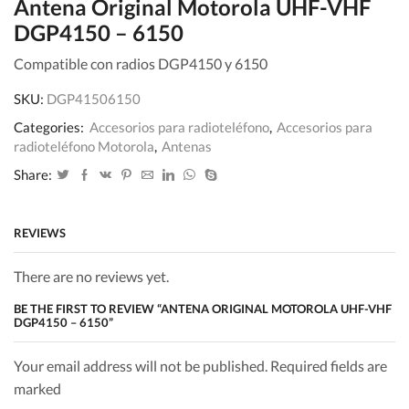
Antena Original Motorola UHF-VHF
DGP4150 – 6150
Compatible con radios DGP4150 y 6150
SKU:
DGP41506150
Categories:
Accesorios para radioteléfono
,
Accesorios para
radioteléfono Motorola
,
Antenas
Share:
REVIEWS
There are no reviews yet.
BE THE FIRST TO REVIEW “ANTENA ORIGINAL MOTOROLA UHF-VHF
DGP4150 – 6150”
Your email address will not be published. Required fields are
marked