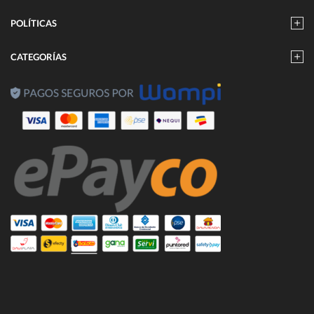
POLÍTICAS
CATEGORÍAS