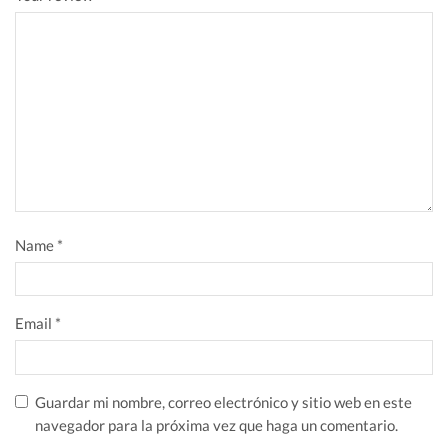
Name
*
Email
*
Guardar mi nombre, correo electrónico y sitio web en este
navegador para la próxima vez que haga un comentario.