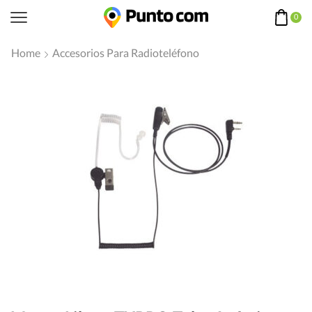
0
Home
Accesorios Para Radioteléfono