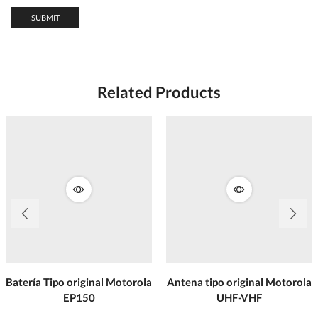
Related Products
Batería Tipo original Motorola
Antena tipo original Motorola
EP150
UHF-VHF