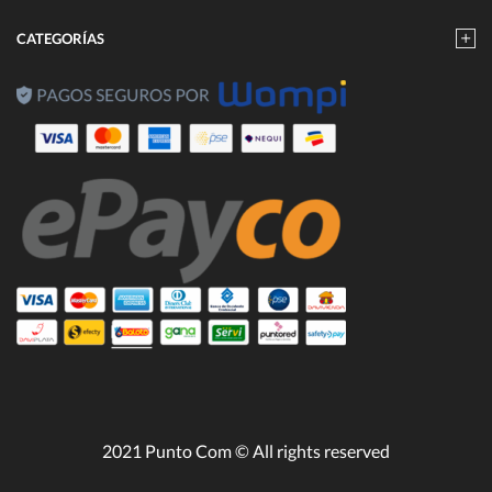
CATEGORÍAS
2021 Punto Com © All rights reserved