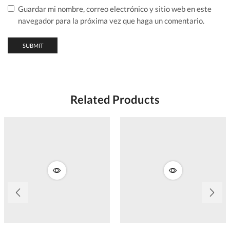
Guardar mi nombre, correo electrónico y sitio web en este
navegador para la próxima vez que haga un comentario.
Related Products