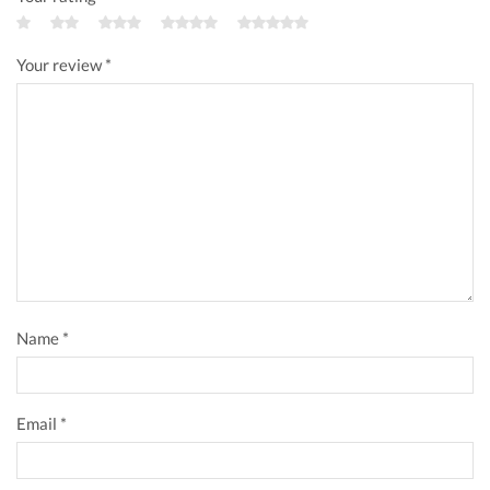
Your review
*
Name
*
Email
*