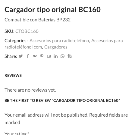
Cargador tipo original BC160
Compatible con Baterías BP232
SKU:
CTOBC160
Categories:
Accesorios para radioteléfono
,
Accesorios para
radioteléfono Icom
,
Cargadores
Share:
REVIEWS
There are no reviews yet.
BE THE FIRST TO REVIEW “CARGADOR TIPO ORIGINAL BC160”
Your email address will not be published. Required fields are
marked
Your rating
*