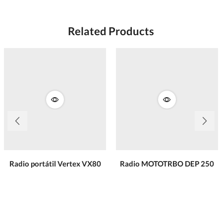
Related Products
Radio portátil Vertex VX80
Radio MOTOTRBO DEP 250