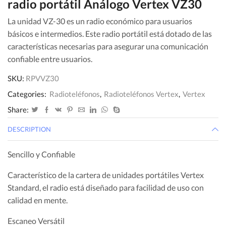
radio portátil Análogo Vertex VZ30
La unidad VZ-30 es un radio económico para usuarios
básicos e intermedios. Este radio portátil está dotado de las
características necesarias para asegurar una comunicación
confiable entre usuarios.
SKU:
RPVVZ30
Categories:
Radioteléfonos
,
Radioteléfonos Vertex
,
Vertex
Share:
DESCRIPTION
Sencillo y Confiable
Característico de la cartera de unidades portátiles Vertex
Standard, el radio está diseñado para facilidad de uso con
calidad en mente.
Escaneo Versátil