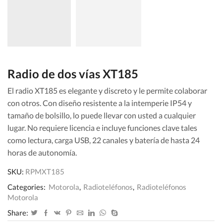
Radio de dos vías XT185
El radio XT185 es elegante y discreto y le permite colaborar
con otros. Con diseño resistente a la intemperie IP54 y
tamaño de bolsillo, lo puede llevar con usted a cualquier
lugar. No requiere licencia e incluye funciones clave tales
como lectura, carga USB, 22 canales y batería de hasta 24
horas de autonomía.
SKU:
RPMXT185
Categories:
Motorola
,
Radioteléfonos
,
Radioteléfonos
Motorola
Share: