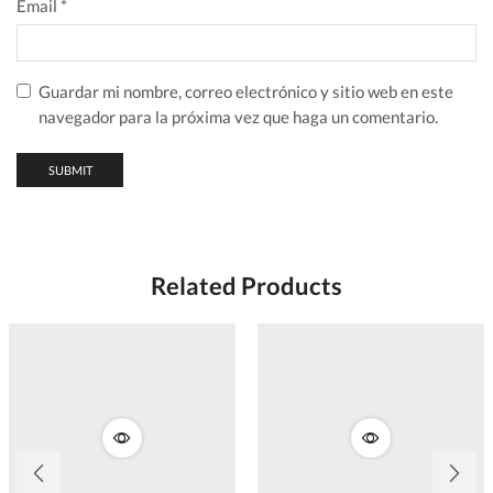
Email
*
Guardar mi nombre, correo electrónico y sitio web en este
navegador para la próxima vez que haga un comentario.
Related Products