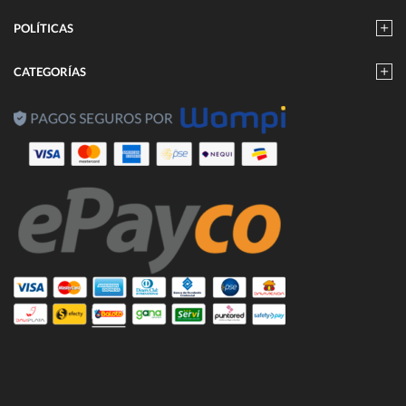
POLÍTICAS
CATEGORÍAS