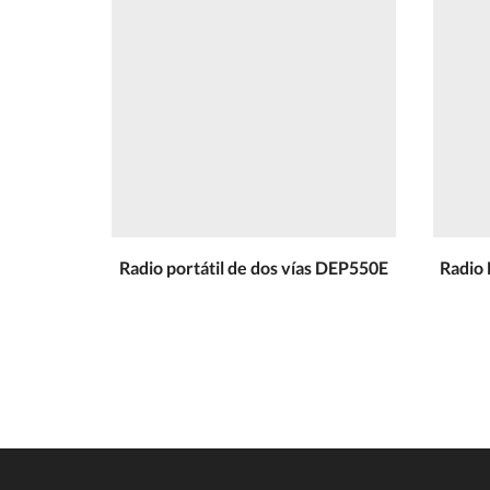
Radio portátil de dos vías DEP550E
Radio