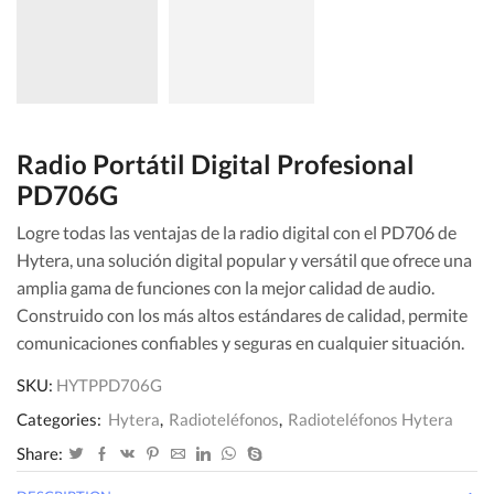
Radio Portátil Digital Profesional
PD706G
Logre todas las ventajas de la radio digital con el PD706 de
Hytera, una solución digital popular y versátil que ofrece una
amplia gama de funciones con la mejor calidad de audio.
Construido con los más altos estándares de calidad, permite
comunicaciones confiables y seguras en cualquier situación.
SKU:
HYTPPD706G
Categories:
Hytera
,
Radioteléfonos
,
Radioteléfonos Hytera
Share: