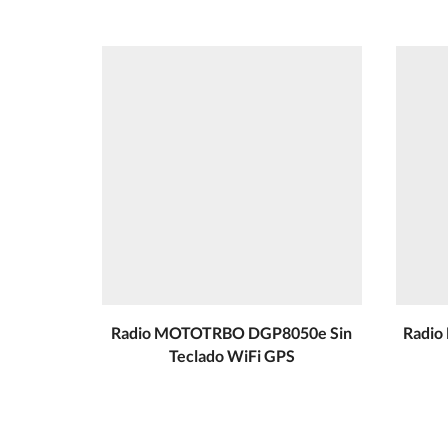
Radio MOTOTRBO DGP8050e Sin
Radi
Teclado WiFi GPS