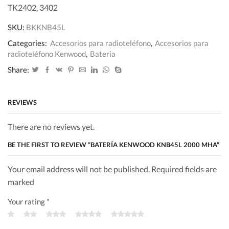
TK2402, 3402
SKU:
BKKNB45L
Categories:
Accesorios para radioteléfono
,
Accesorios para
radioteléfono Kenwood
,
Bateria
Share:
REVIEWS
There are no reviews yet.
BE THE FIRST TO REVIEW “BATERÍA KENWOOD KNB45L 2000 MHA”
Your email address will not be published. Required fields are
marked
Your rating
*