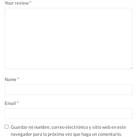
Your review
*
Name
*
Email
*
Guardar mi nombre, correo electrónico y sitio web en este
navegador para la próxima vez que haga un comentario.