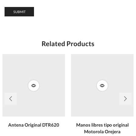
Related Products
Antena Original DTR620
Manos libres tipo original
Motorola Orejera