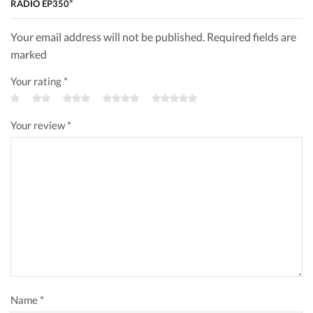
RADIO EP350”
Your email address will not be published. Required fields are
marked
Your rating
*
Your review
*
Name
*