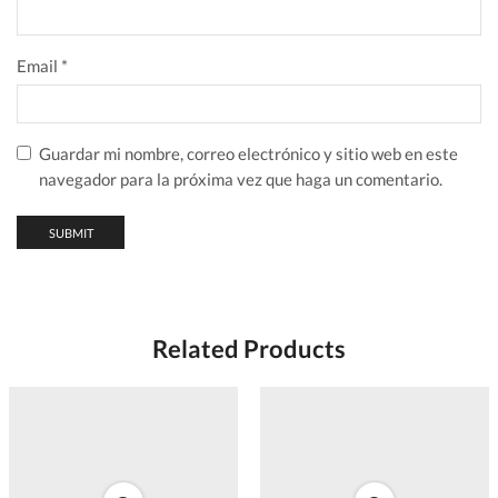
Email
*
Guardar mi nombre, correo electrónico y sitio web en este
navegador para la próxima vez que haga un comentario.
Related Products