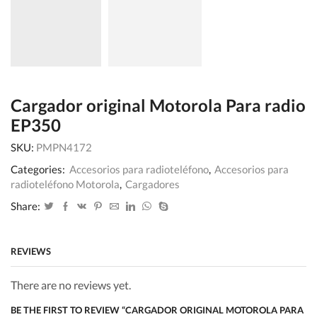
Cargador original Motorola Para radio
EP350
SKU:
PMPN4172
Categories:
Accesorios para radioteléfono
,
Accesorios para
radioteléfono Motorola
,
Cargadores
Share:
REVIEWS
There are no reviews yet.
BE THE FIRST TO REVIEW “CARGADOR ORIGINAL MOTOROLA PARA