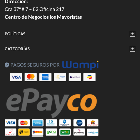
Dirección:
Cra 37ª # 7 – 82 Oficina 217
Centro de Negocios los Mayoristas
POLÍTICAS
CATEGORÍAS