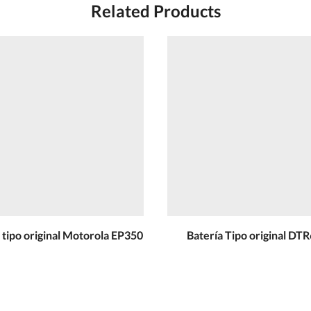
Related Products
 tipo original Motorola EP350
Batería Tipo original DT