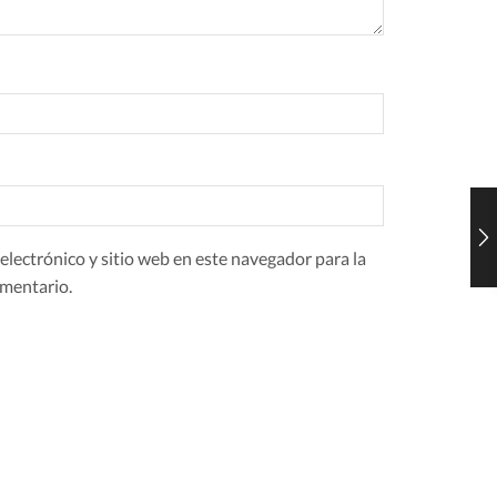
lectrónico y sitio web en este navegador para la
mentario.