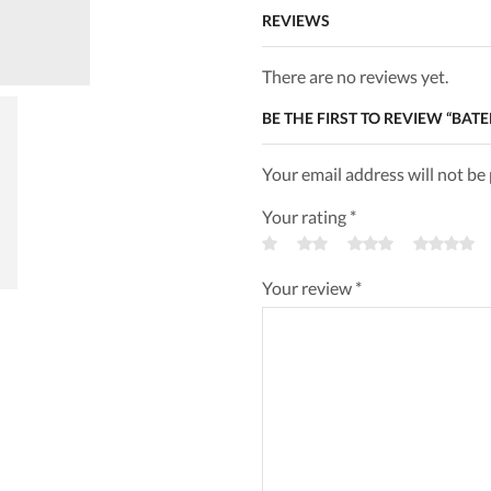
REVIEWS
There are no reviews yet.
BE THE FIRST TO REVIEW “BA
Your email address will not be
Your rating
*
Your review
*