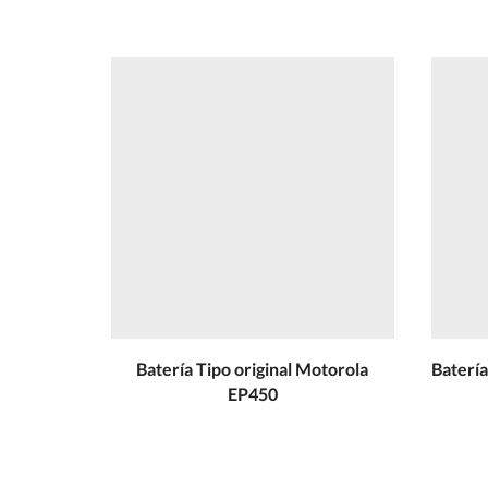
Batería Tipo original Motorola
Batería
EP450