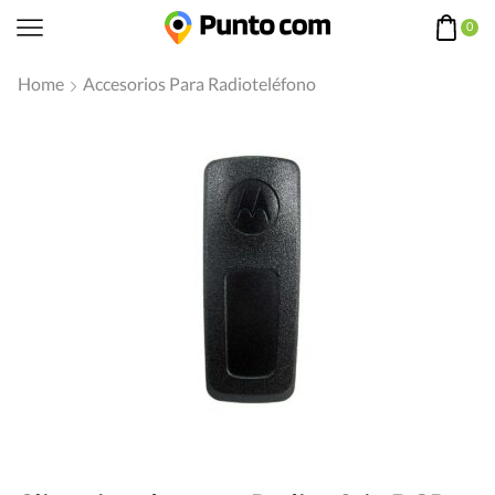
0
Home
Accesorios Para Radioteléfono