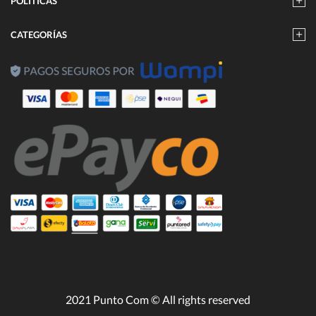
POLÍTICAS
CATEGORÍAS
2021 Punto Com © All rights reserved