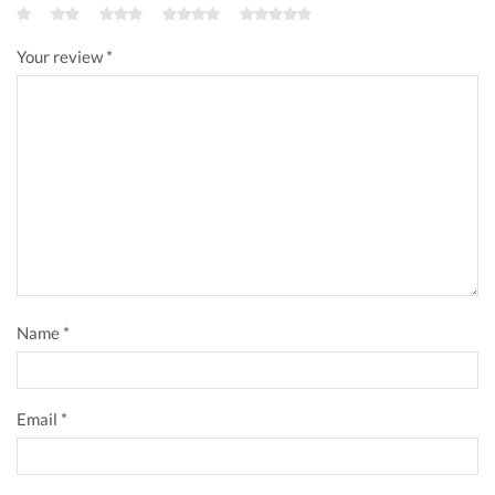
Your review
*
Name
*
Email
*