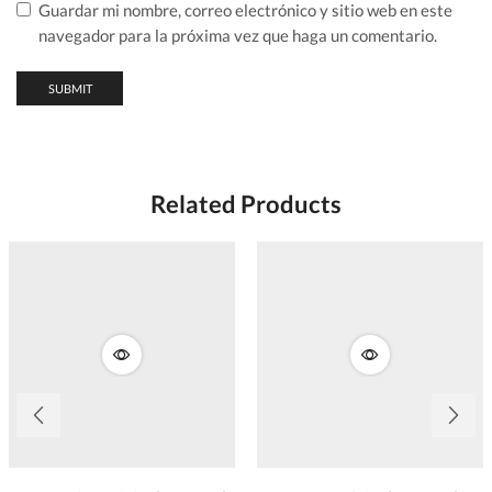
Guardar mi nombre, correo electrónico y sitio web en este
navegador para la próxima vez que haga un comentario.
Related Products