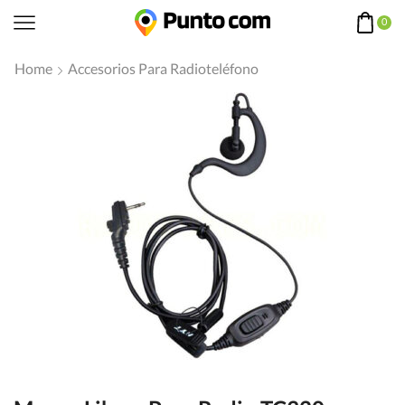
0
Home
Accesorios Para Radioteléfono