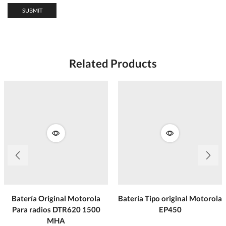
Related Products
Batería Original Motorola
Batería Tipo original Motorola
Para radios DTR620 1500
EP450
MHA