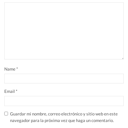
Name
*
Email
*
Guardar mi nombre, correo electrónico y sitio web en este
navegador para la próxima vez que haga un comentario.