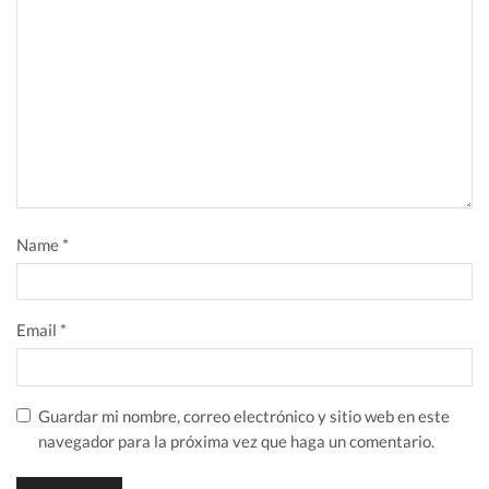
Name
*
Email
*
Guardar mi nombre, correo electrónico y sitio web en este
navegador para la próxima vez que haga un comentario.