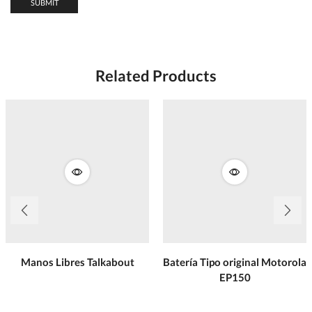
Related Products
Manos Libres Talkabout
Batería Tipo original Motorola
EP150