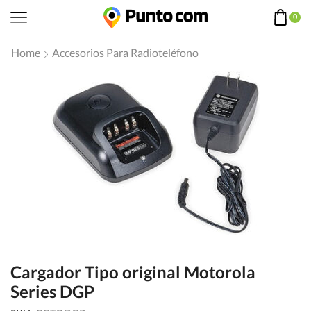
0
Home
Accesorios Para Radioteléfono
Cargador Tipo original Motorola
Series DGP