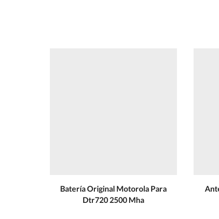
Batería Original Motorola Para
Ant
Dtr720 2500 Mha