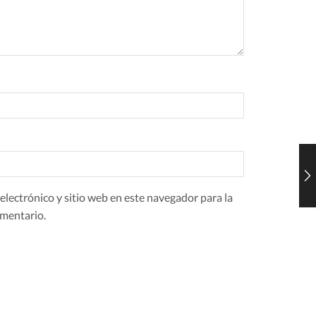
lectrónico y sitio web en este navegador para la
mentario.