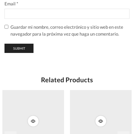
Email
*
Guardar mi nombre, correo electrónico y sitio web en este
navegador para la próxima vez que haga un comentario.
Related Products