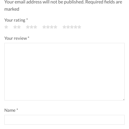
Your email address will not be published. Required fields are
marked
Your rating
*
Your review
*
Name
*