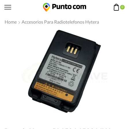
0
Home
Accesorios Para Radiotelefonos Hytera