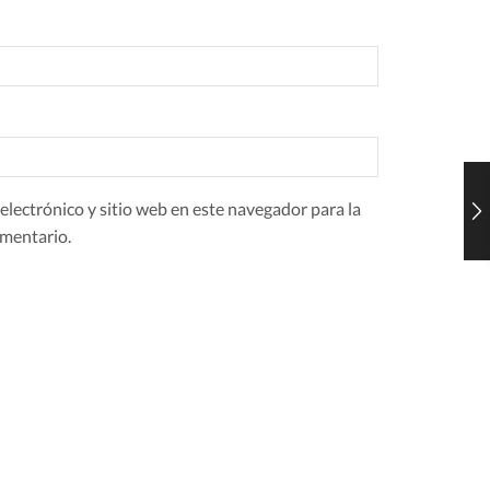
lectrónico y sitio web en este navegador para la
mentario.