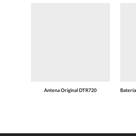
Antena Original DTR720
Batería