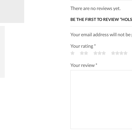
There are no reviews yet.
BE THE FIRST TO REVIEW “HO
Your email address will not be
Your rating
*
Your review
*