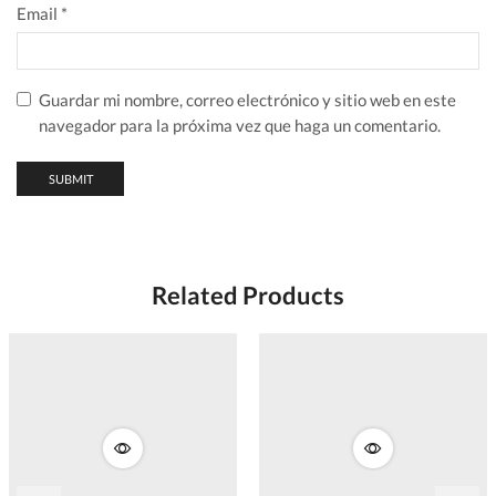
Email
*
Guardar mi nombre, correo electrónico y sitio web en este
navegador para la próxima vez que haga un comentario.
Related Products