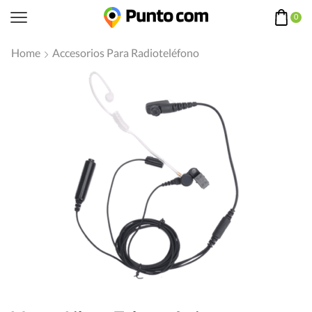
0
Home
Accesorios Para Radioteléfono