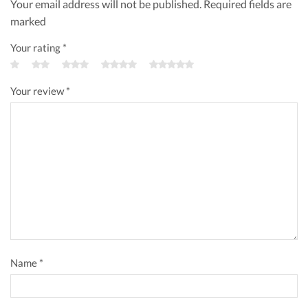
Your email address will not be published. Required fields are
marked
Your rating
*
Your review
*
Name
*