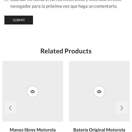
navegador para la próxima vez que haga un comentario.
Related Products
Manos libres Motorola
Batería Original Motorola