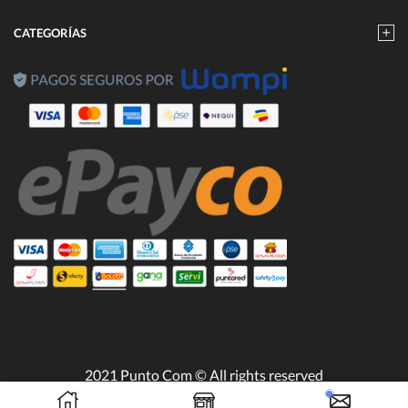
CATEGORÍAS
2021 Punto Com © All rights reserved