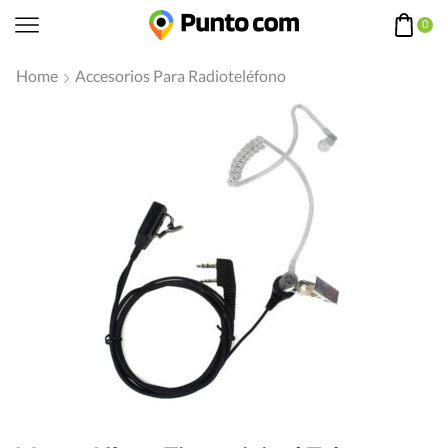
0
Home
Accesorios Para Radioteléfono