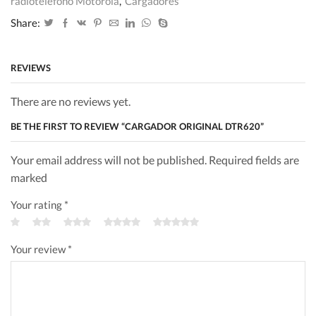
radioteléfono Motorola
,
Cargadores
Share:
REVIEWS
There are no reviews yet.
BE THE FIRST TO REVIEW “CARGADOR ORIGINAL DTR620”
Your email address will not be published. Required fields are
marked
Your rating
*
Your review
*