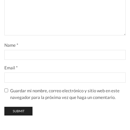
Name
*
Email
*
Guardar mi nombre, correo electrónico y sitio web en este
navegador para la próxima vez que haga un comentario.