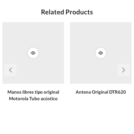
Related Products
Manos libres tipo original
Antena Original DTR620
Motorola Tubo acústico