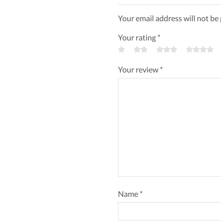
Your email address will not be
Your rating
*
Your review
*
Name
*