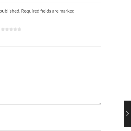
 published. Required fields are marked