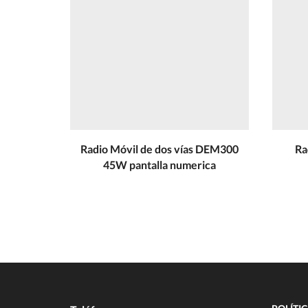
Radio Móvil de dos vías DEM300
Ra
45W pantalla numerica