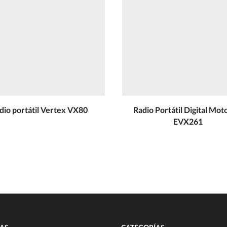
dio portátil Vertex VX80
Radio Portátil Digital Mot
EVX261