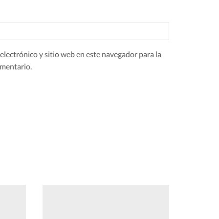
lectrónico y sitio web en este navegador para la
mentario.