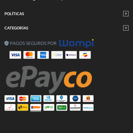
POLÍTICAS
CATEGORÍAS