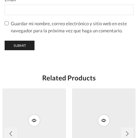
Guardar mi nombre, correo electrónico y sitio web en este
navegador para la próxima vez que haga un comentario.
Related Products