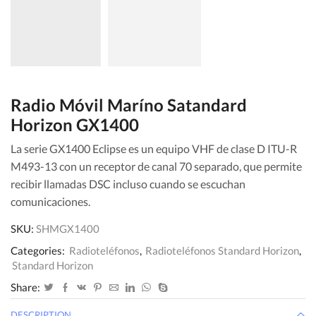
Radio Móvil Maríno Satandard
Horizon GX1400
La serie GX1400 Eclipse es un equipo VHF de clase D ITU-R
M493-13 con un receptor de canal 70 separado, que permite
recibir llamadas DSC incluso cuando se escuchan
comunicaciones.
SKU:
SHMGX1400
Categories:
Radioteléfonos
,
Radioteléfonos Standard Horizon
,
Standard Horizon
Share:
DESCRIPTION