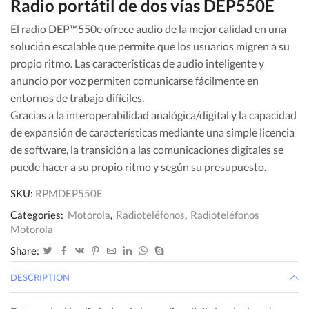
Radio portátil de dos vías DEP550E
El radio DEP™550e ofrece audio de la mejor calidad en una
solución escalable que permite que los usuarios migren a su
propio ritmo. Las características de audio inteligente y
anuncio por voz permiten comunicarse fácilmente en
entornos de trabajo difíciles.
Gracias a la interoperabilidad analógica/digital y la capacidad
de expansión de características mediante una simple licencia
de software, la transición a las comunicaciones digitales se
puede hacer a su propio ritmo y según su presupuesto.
SKU:
RPMDEP550E
Categories:
Motorola
,
Radioteléfonos
,
Radioteléfonos
Motorola
Share:
DESCRIPTION