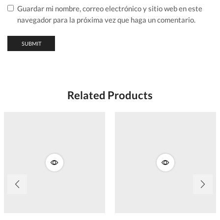
Guardar mi nombre, correo electrónico y sitio web en este
navegador para la próxima vez que haga un comentario.
Related Products