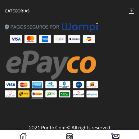
CATEGORÍAS
2021 Punto Com © All rights reserved