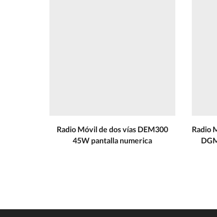
Radio Móvil de dos vías DEM300
Radio 
45W pantalla numerica
DGM