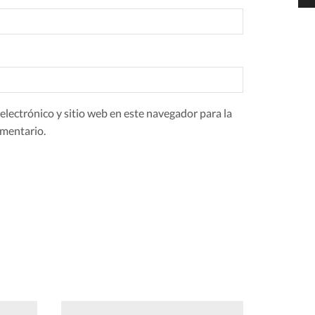
lectrónico y sitio web en este navegador para la
mentario.