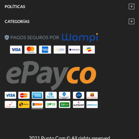
POLÍTICAS
CATEGORÍAS
2021 Punto Com © All rights reserved