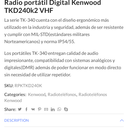
Radio portátil Digital Kenwood
TKD240k2 VHF
La serie TK-340 cuenta con el diseño ergonómico más
utilizado en la industria y seguridad, además de ser resistente
y cumplir con MIL-STD(estándares militares
Norteamericanos) y norma IP54/55.
Los portátiles TK-340 entregan calidad de audio
impresionante, compatibilidad con sistemas analógicos y
digitales(DMR) además de poder funcionar en modo directo
sin necesidad de utilizar repetidor.
SKU:
RPKTKD240K
Categories:
Kenwood
,
Radioteléfonos
,
Radioteléfonos
Kenwood
Share:
DESCRIPTION