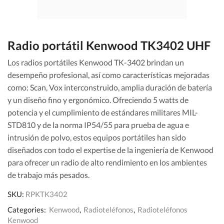
Radio portátil Kenwood TK3402 UHF
Los radios portátiles Kenwood TK-3402 brindan un
desempeño profesional, así como características mejoradas
como: Scan, Vox interconstruido, amplia duración de batería
y un diseño fino y ergonómico. Ofreciendo 5 watts de
potencia y el cumplimiento de estándares militares MIL-
STD810 y de la norma IP54/55 para prueba de agua e
intrusión de polvo, estos equipos portátiles han sido
diseñados con todo el expertise de la ingeniería de Kenwood
para ofrecer un radio de alto rendimiento en los ambientes
de trabajo más pesados.
SKU:
RPKTK3402
Categories:
Kenwood
,
Radioteléfonos
,
Radioteléfonos
Kenwood