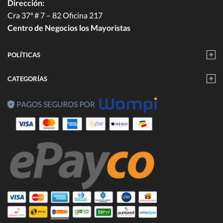
Dirección:
Cra 37ª # 7 – 82 Oficina 217
Centro de Negocios los Mayoristas
POLÍTICAS
CATEGORÍAS