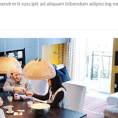
endrerit suscipit ad aliquam bibendum adipiscing ne