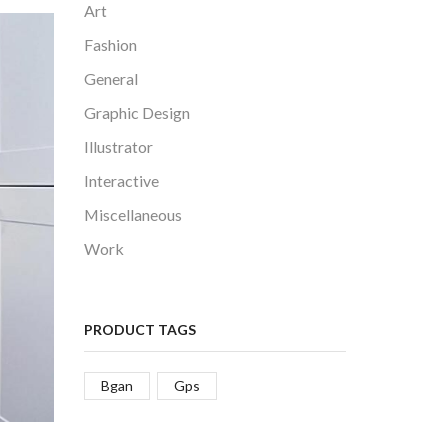
Art
Fashion
General
Graphic Design
Illustrator
Interactive
Miscellaneous
Work
PRODUCT TAGS
Bgan
Gps