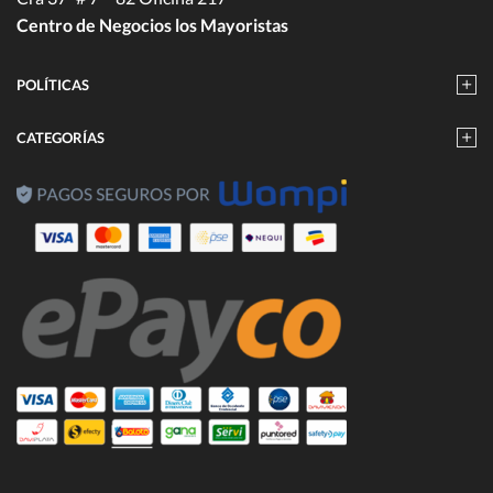
Centro de Negocios los Mayoristas
POLÍTICAS
CATEGORÍAS