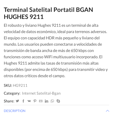
Terminal Satelital Portatil BGAN
HUGHES 9211
El robusto y liviano Hughes 9211 es un terminal de alta
velocidad de datos económico, ideal para terrenos adversos.
El equipo con capacidad HDR más pequeño y liviano del
mundo. Los usuarios pueden conectarse a velocidades de
transmisión de banda ancha de más de 650 kbps con
funciones como acceso WiFi multiusuario incorporado. El
Hughes 9211 admite las tasas de transmisión más altas
disponibles (por encima de 650 kbps) para transmitir video y
otros datos críticos desde el campo.
SKU:
HG9211
Category:
Internet Satelital-Bgan
Share:
DESCRIPTION