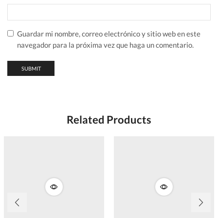
Guardar mi nombre, correo electrónico y sitio web en este
navegador para la próxima vez que haga un comentario.
Related Products