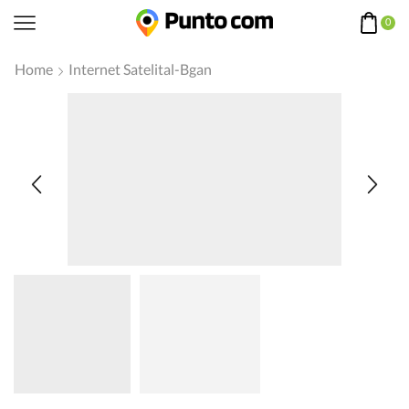
0
Home
Internet Satelital-Bgan