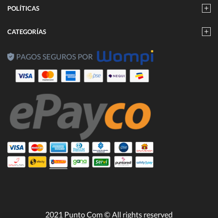
POLÍTICAS
CATEGORÍAS
2021 Punto Com © All rights reserved