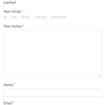
marked
Your rating
*
Your review
*
Name
*
Email
*