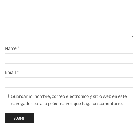
Name
*
Email
*
Guardar mi nombre, correo electrónico y sitio web en este
navegador para la próxima vez que haga un comentario.