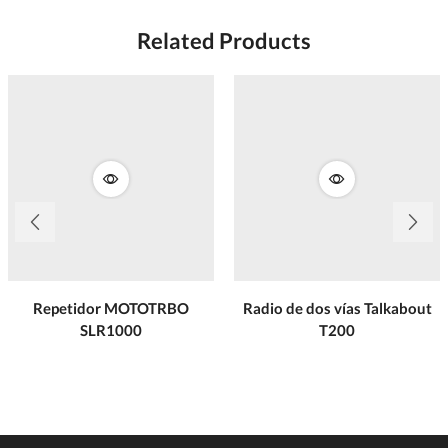
Related Products
Repetidor MOTOTRBO
Radio de dos vías Talkabout
SLR1000
T200