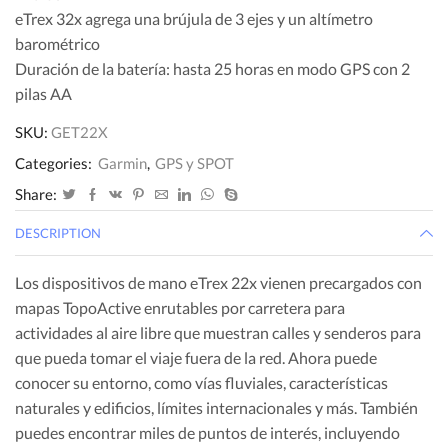
eTrex 32x agrega una brújula de 3 ejes y un altímetro
barométrico
Duración de la batería: hasta 25 horas en modo GPS con 2
pilas AA
SKU:
GET22X
Categories:
Garmin
,
GPS y SPOT
Share:
DESCRIPTION
Los dispositivos de mano eTrex 22x vienen precargados con
mapas TopoActive enrutables por carretera para
actividades al aire libre que muestran calles y senderos para
que pueda tomar el viaje fuera de la red. Ahora puede
conocer su entorno, como vías fluviales, características
naturales y edificios, límites internacionales y más. También
puedes encontrar miles de puntos de interés, incluyendo