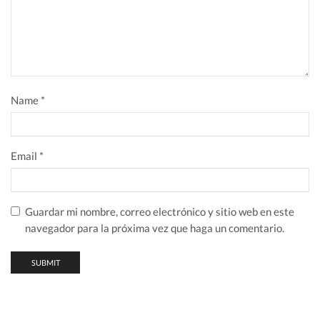
Name
*
Email
*
Guardar mi nombre, correo electrónico y sitio web en este
navegador para la próxima vez que haga un comentario.