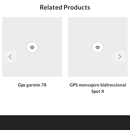
Related Products
Gps garmin 78
GPS mensajero bidireccional
Spot X